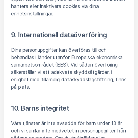
hantera eller inaktivera cookies via dina
enhetsinställningar.
9. Internationell dataöverföring
Dina personuppgifter kan överföras till och
behandlas i länder utanför Europeiska ekonomiska
samarbetsområdet (EES). Vid sådan överföring
säkerställer vi att adekvata skyddsåtgärder, i
enlighet med tillämplig dataskyddslagstiftning, finns
på plats.
10. Barns integritet
Våra tjänster är inte avsedda för barn under 13 år
och vi samlar inte medvetet in personuppgifter från