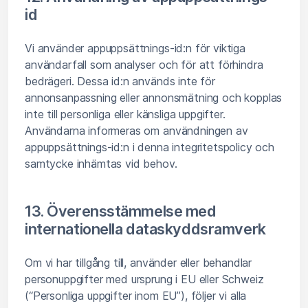
id
Vi använder appuppsättnings-id:n för viktiga
användarfall som analyser och för att förhindra
bedrägeri. Dessa id:n används inte för
annonsanpassning eller annonsmätning och kopplas
inte till personliga eller känsliga uppgifter.
Användarna informeras om användningen av
appuppsättnings-id:n i denna integritetspolicy och
samtycke inhämtas vid behov.
13. Överensstämmelse med
internationella dataskyddsramverk
Om vi har tillgång till, använder eller behandlar
personuppgifter med ursprung i EU eller Schweiz
(“Personliga uppgifter inom EU”), följer vi alla