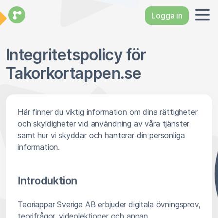
Logga in
Integritetspolicy för
Takorkortappen.se
Här finner du viktig information om dina rättigheter
och skyldigheter vid användning av våra tjänster
samt hur vi skyddar och hanterar din personliga
information.
Introduktion
Teoriappar Sverige AB erbjuder digitala övningsprov,
teorifrågor, videolektioner och annan