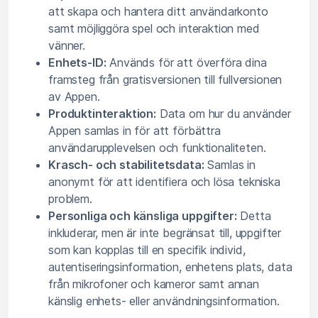
att skapa och hantera ditt användarkonto
samt möjliggöra spel och interaktion med
vänner.
Enhets-ID:
Används för att överföra dina
framsteg från gratisversionen till fullversionen
av Appen.
Produktinteraktion:
Data om hur du använder
Appen samlas in för att förbättra
användarupplevelsen och funktionaliteten.
Krasch- och stabilitetsdata:
Samlas in
anonymt för att identifiera och lösa tekniska
problem.
Personliga och känsliga uppgifter:
Detta
inkluderar, men är inte begränsat till, uppgifter
som kan kopplas till en specifik individ,
autentiseringsinformation, enhetens plats, data
från mikrofoner och kameror samt annan
känslig enhets- eller användningsinformation.