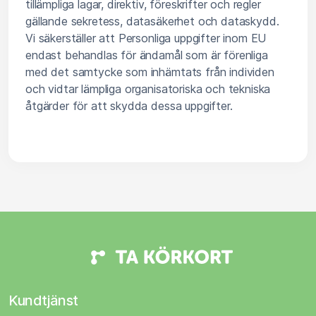
tillämpliga lagar, direktiv, föreskrifter och regler
gällande sekretess, datasäkerhet och dataskydd.
Vi säkerställer att Personliga uppgifter inom EU
endast behandlas för ändamål som är förenliga
med det samtycke som inhämtats från individen
och vidtar lämpliga organisatoriska och tekniska
åtgärder för att skydda dessa uppgifter.
Kundtjänst