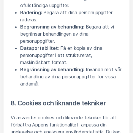
ofullständiga uppgifter.
Radering:
Begära att dina personuppgifter
raderas.
Begränsning av behandling:
Begära att vi
begränsar behandlingen av dina
personuppgifter.
Dataportabilitet:
Få en kopia av dina
personuppgifter i ett strukturerat,
maskinläsbart format.
Begränsning av behandling:
Invända mot vår
behandling av dina personuppgifter för vissa
ändamål.
8. Cookies och liknande tekniker
Vi använder cookies och liknande tekniker för att
förbättra Appens funktionalitet, anpassa din
upplevelse och analysera användarstatistik. Du kan