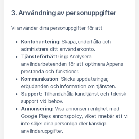
3. Användning av personuppgifter
Vi använder dina personuppgifter för att:
Kontohantering:
Skapa, underhålla och
administrera ditt användarkonto.
Tjänsteförbättring:
Analysera
användarbeteenden för att optimera Appens
prestanda och funktioner.
Kommunikation:
Skicka uppdateringar,
erbjudanden och information om tjänsten.
Support:
Tillhandahålla kundtjänst och teknisk
support vid behov.
Annonsering:
Visa annonser i enlighet med
Google Plays annonspolicy, vilket innebär att vi
inte säljer dina personliga eller känsliga
användaruppgifter.