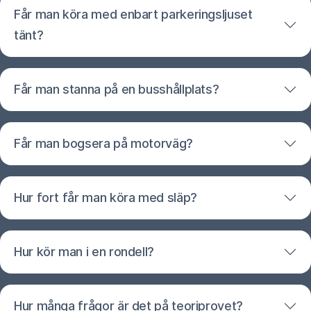
Får man köra med enbart parkeringsljuset
tänt?
Får man stanna på en busshållplats?
Får man bogsera på motorväg?
Hur fort får man köra med släp?
Hur kör man i en rondell?
Hur många frågor är det på teoriprovet?