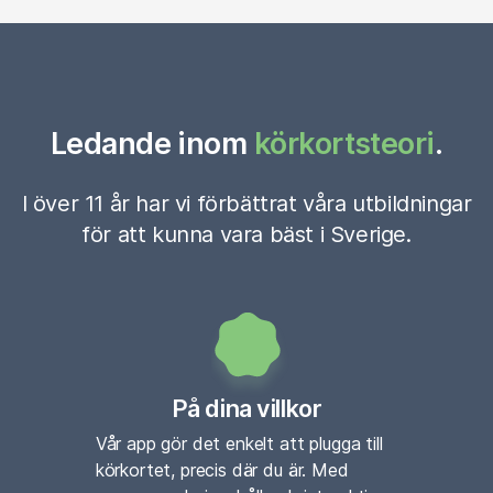
Ledande inom
körkortsteori
.
I över 11 år har vi förbättrat våra utbildningar
för att kunna vara bäst i Sverige.
På dina villkor
Vår app gör det enkelt att plugga till
körkortet, precis där du är. Med