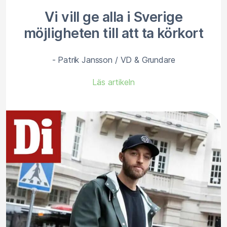
Vi vill ge alla i Sverige
möjligheten till att ta körkort
- Patrik Jansson / VD & Grundare
Läs artikeln