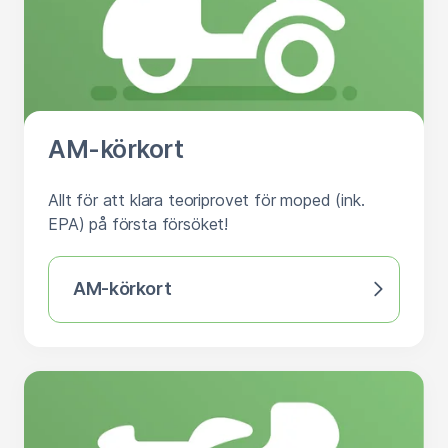
AM-körkort
Allt för att klara teoriprovet för moped (ink.
EPA) på första försöket!
AM-körkort