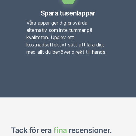
Spara tusenlappar
Våra appar ger dig prisvärda
alternativ som inte tummar på
kvaliteten. Upplev ett
kostnadseffektivt sätt att lära dig,
med allt du behöver direkt till hands.
Tack för era
fina
recensioner.