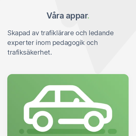
Våra appar
.
Skapad av trafiklärare och ledande
experter inom pedagogik och
trafiksäkerhet.