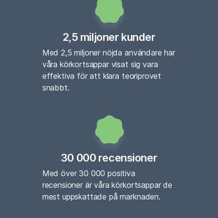
2,5 miljoner kunder
Med 2,5 miljoner nöjda användare har
våra körkortsappar visat sig vara
effektiva för att klara teoriprovet
snabbt.
30 000 recensioner
Med över 30 000 positiva
recensioner är våra körkortsappar de
mest uppskattade på marknaden.