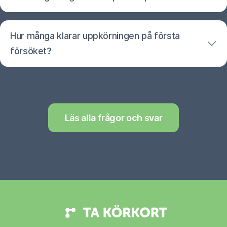
Hur många klarar uppkörningen på första
försöket?
Läs alla frågor och svar