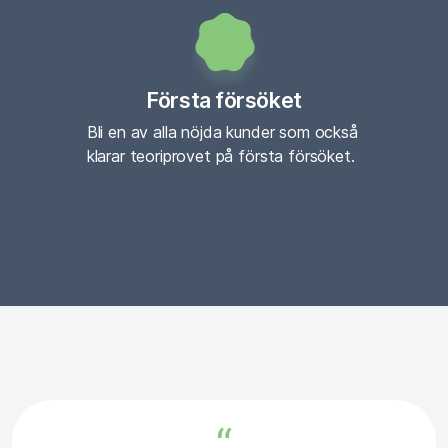
Första försöket
Bli en av alla nöjda kunder som också
klarar teoriprovet på första försöket.
“