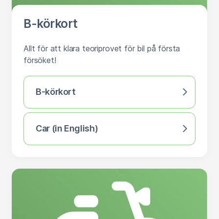
B-körkort
Allt för att klara teoriprovet för bil på första
försöket!
B-körkort
Car (in English)