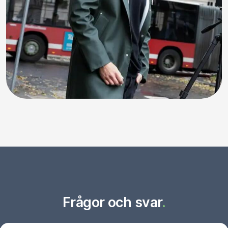
Frågor och svar
.