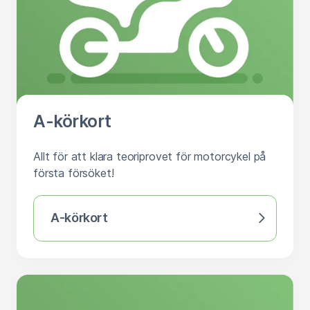
A-körkort
Allt för att klara teoriprovet för motorcykel på
första försöket!
A-körkort