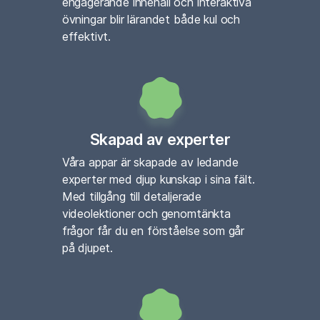
engagerande innehåll och interaktiva
övningar blir lärandet både kul och
effektivt.
Skapad av experter
Våra appar är skapade av ledande
experter med djup kunskap i sina fält.
Med tillgång till detaljerade
videolektioner och genomtänkta
frågor får du en förståelse som går
på djupet.