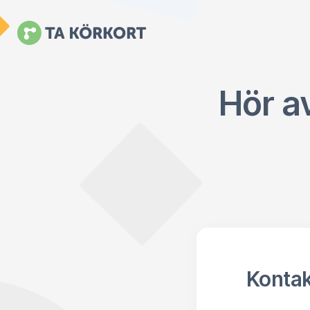
Hör av
Kontak