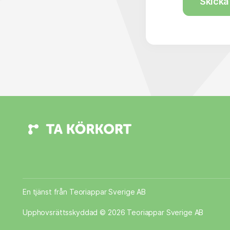
Skicka 
En tjänst från Teoriappar Sverige AB
Upphovsrättsskyddad © 2026 Teoriappar Sverige AB