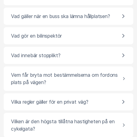
Vad gäller när en buss ska lämna hållplatsen?
Vad gör en bilinspektör
Vad innebär stopplikt?
Vem får bryta mot bestämmelserna om fordons
plats på vägen?
Vilka regler gäller för en privat väg?
Vilken är den högsta tillåtna hastigheten på en
cykelgata?