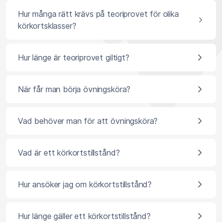
Hur många rätt krävs på teoriprovet för olika
körkortsklasser?
Hur länge är teoriprovet giltigt?
När får man börja övningsköra?
Vad behöver man för att övningsköra?
Vad är ett körkortstillstånd?
Hur ansöker jag om körkortstillstånd?
Hur länge gäller ett körkortstillstånd?