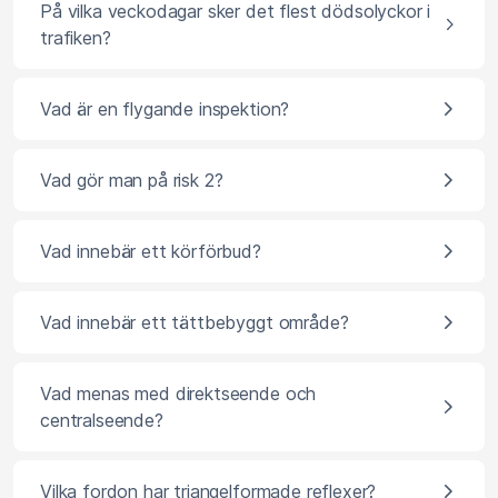
På vilka veckodagar sker det flest dödsolyckor i
trafiken?
Vad är en flygande inspektion?
Vad gör man på risk 2?
Vad innebär ett körförbud?
Vad innebär ett tättbebyggt område?
Vad menas med direktseende och
centralseende?
Vilka fordon har triangelformade reflexer?