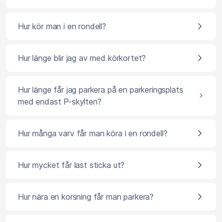
Hur kör man i en rondell?
Hur länge blir jag av med körkortet?
Hur länge får jag parkera på en parkeringsplats
med endast P-skylten?
Hur många varv får man köra i en rondell?
Hur mycket får last sticka ut?
Hur nära en korsning får man parkera?