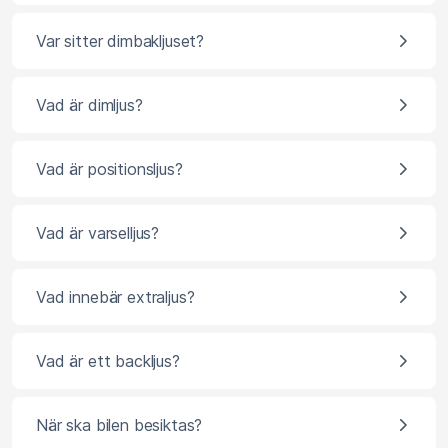
Var sitter dimbakljuset?
Vad är dimljus?
Vad är positionsljus?
Vad är varselljus?
Vad innebär extraljus?
Vad är ett backljus?
När ska bilen besiktas?