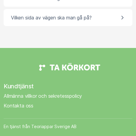
Vilken sida av vägen ska man gå på?
Kundtjänst
Allmänna villkor och sekretesspolicy
Kontakta oss
En tjänst från Teoriappar Sverige AB