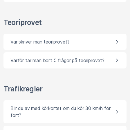
Teoriprovet
Var skriver man teoriprovet?
Varför tar man bort 5 frågor på teoriprovet?
Trafikregler
Blir du av med körkortet om du kör 30 km/h för
fort?