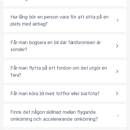
Hur lång bör en person vara för att sitta på en
plats med airbag?
Får man bogsera en bil där färdbromsen är
sönder?
Får man flytta på ett fordon om det utgör en
fara?
Får man köra bil med tofflor eller barfota?
Finns det någon skillnad mellan flygande
omkörning och accelererande omkörning?