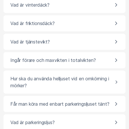
Vad är vinterdäck?
Vad är friktionsdäck?
Vad är tjänstevikt?
Ingår förare och maxvikten i totalvikten?
Hur ska du använda helljuset vid en omkörning i
mörker?
Får man köra med enbart parkeringsljuset tänt?
Vad är parkeringsljus?