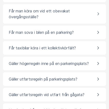
Får man köra om vid ett obevakat
övergångsställe?
Får man sova i bilen på en parkering?
Får taxibilar köra i ett kollektivkörfält?
Gäller högerregeln inne på en parkeringsplats?
Gäller utfartsregeln på parkeringsplats?
Gäller utfartsregeln vid utfart från gågata?