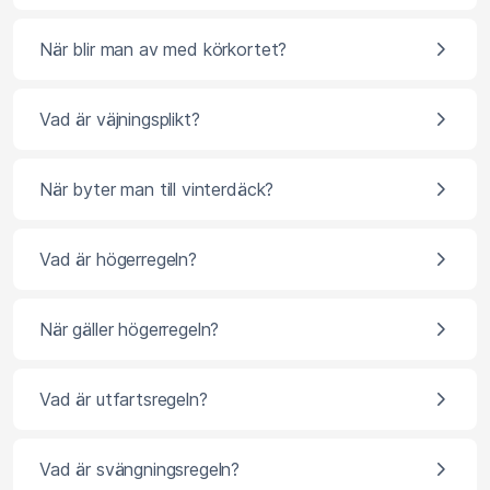
När blir man av med körkortet?
Vad är väjningsplikt?
När byter man till vinterdäck?
Vad är högerregeln?
När gäller högerregeln?
Vad är utfartsregeln?
Vad är svängningsregeln?