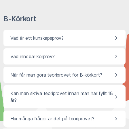
B-Körkort
Vad är ett kunskapsprov?
Vad innebär körprov?
När får man göra teoriprovet för B-körkort?
Kan man skriva teoriprovet innan man har fyllt 18
år?
Hur många frågor är det på teoriprovet?