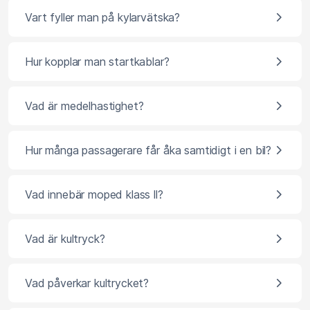
Vart fyller man på kylarvätska?
Hur kopplar man startkablar?
Vad är medelhastighet?
Hur många passagerare får åka samtidigt i en bil?
Vad innebär moped klass ll?
Vad är kultryck?
Vad påverkar kultrycket?