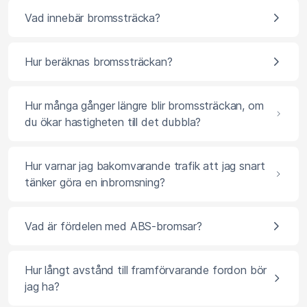
Vad innebär bromssträcka?
Hur beräknas bromssträckan?
Hur många gånger längre blir bromssträckan, om
du ökar hastigheten till det dubbla?
Hur varnar jag bakomvarande trafik att jag snart
tänker göra en inbromsning?
Vad är fördelen med ABS-bromsar?
Hur långt avstånd till framförvarande fordon bör
jag ha?