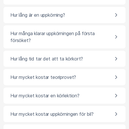
Hur lång är en uppkörning?
Hur många klarar uppkörningen på första
försöket?
Hur lång tid tar det att ta körkort?
Hur mycket kostar teoriprovet?
Hur mycket kostar en körlektion?
Hur mycket kostar uppkörningen för bil?