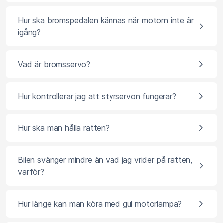
Hur ska bromspedalen kännas när motorn inte är
igång?
Vad är bromsservo?
Hur kontrollerar jag att styrservon fungerar?
Hur ska man hålla ratten?
Bilen svänger mindre än vad jag vrider på ratten,
varför?
Hur länge kan man köra med gul motorlampa?