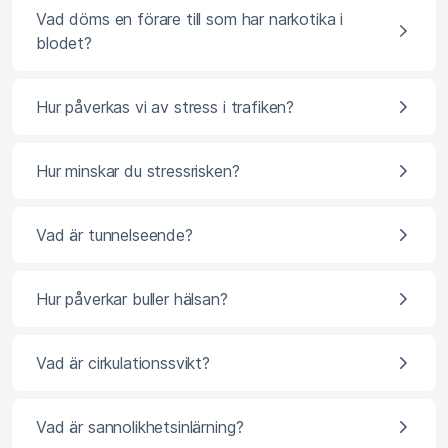
Vad döms en förare till som har narkotika i
blodet?
Hur påverkas vi av stress i trafiken?
Hur minskar du stressrisken?
Vad är tunnelseende?
Hur påverkar buller hälsan?
Vad är cirkulationssvikt?
Vad är sannolikhetsinlärning?