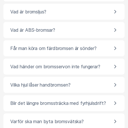
Vad är bromsljus?
Vad är ABS-bromsar?
Får man köra om färdbromsen är sönder?
Vad händer om bromsservon inte fungerar?
Vilka hjul låser handbromsen?
Blir det längre bromssträcka med fyrhjulsdrift?
Varför ska man byta bromsvätska?