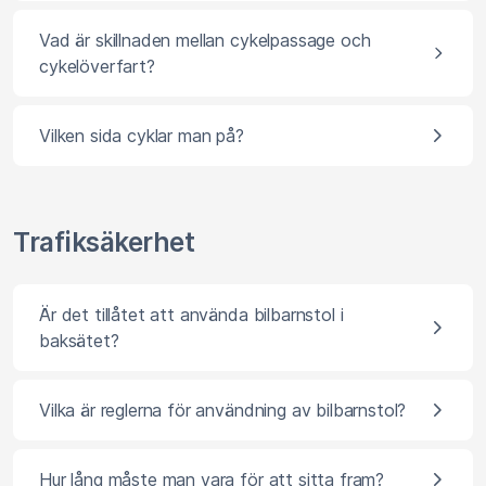
Vad är skillnaden mellan cykelpassage och
cykelöverfart?
Vilken sida cyklar man på?
Trafiksäkerhet
Är det tillåtet att använda bilbarnstol i
baksätet?
Vilka är reglerna för användning av bilbarnstol?
Hur lång måste man vara för att sitta fram?