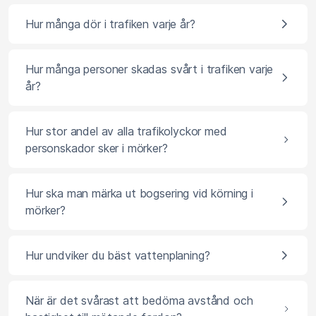
Hur många dör i trafiken varje år?
Hur många personer skadas svårt i trafiken varje
år?
Hur stor andel av alla trafikolyckor med
personskador sker i mörker?
Hur ska man märka ut bogsering vid körning i
mörker?
Hur undviker du bäst vattenplaning?
När är det svårast att bedöma avstånd och