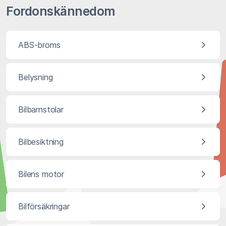
Fordonskännedom
ABS-broms
Belysning
Bilbarnstolar
Bilbesiktning
Bilens motor
Bilförsäkringar