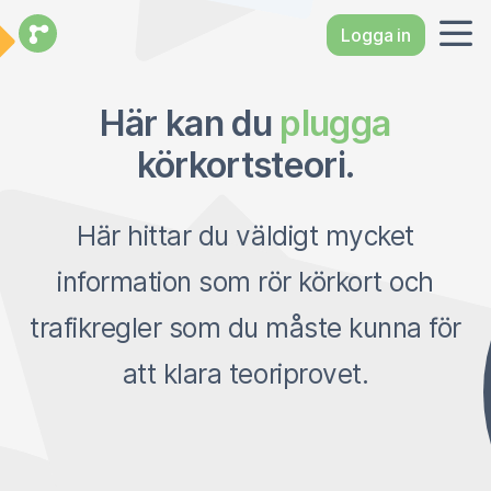
Logga in
Här kan du
plugga
körkortsteori.
Här hittar du väldigt mycket
information som rör körkort och
trafikregler som du måste kunna för
att klara teoriprovet.