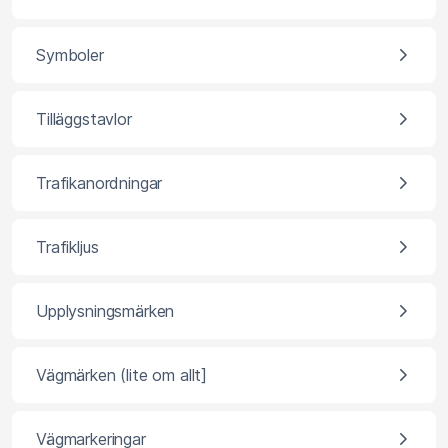
Symboler
Tilläggstavlor
Trafikanordningar
Trafikljus
Upplysningsmärken
Vägmärken (lite om allt]
Vägmarkeringar