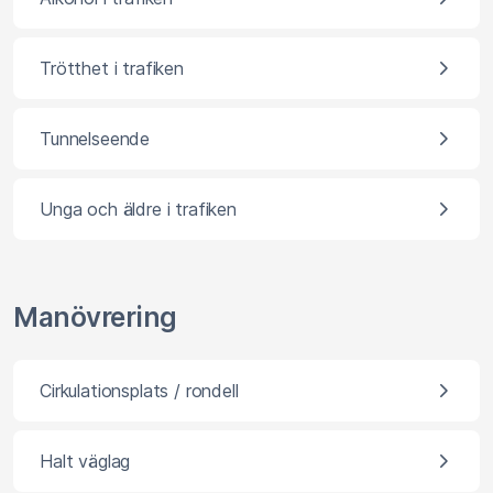
Trötthet i trafiken
Tunnelseende
Unga och äldre i trafiken
Manövrering
Cirkulationsplats / rondell
Halt väglag