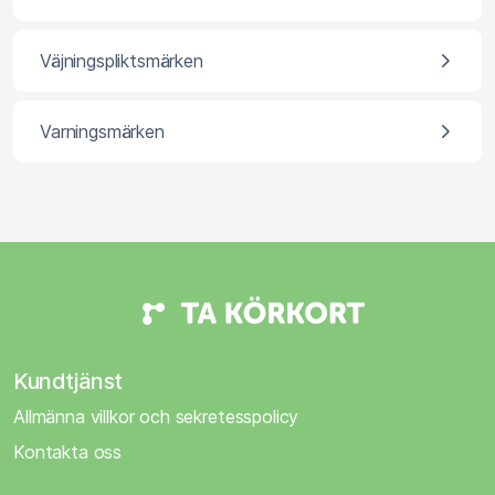
Väjningspliktsmärken
Varningsmärken
Kundtjänst
Allmänna villkor och sekretesspolicy
Kontakta oss