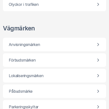
Olyckor i trafiken
Vägmärken
Anvisningsmärken
Förbudsmärken
Lokaliseringsmärken
Påbudsmärke
Parkeringsskyltar