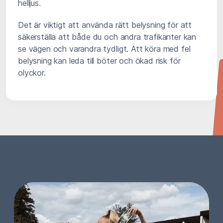
helljus.
Det är viktigt att använda rätt belysning för att
säkerställa att både du och andra trafikanter kan
se vägen och varandra tydligt. Att köra med fel
belysning kan leda till böter och ökad risk för
olyckor.