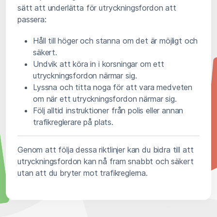
sätt att underlätta för utryckningsfordon att
passera:
Håll till höger och stanna om det är möjligt och
säkert.
Undvik att köra in i korsningar om ett
utryckningsfordon närmar sig.
Lyssna och titta noga för att vara medveten
om när ett utryckningsfordon närmar sig.
Följ alltid instruktioner från polis eller annan
trafikreglerare på plats.
Genom att följa dessa riktlinjer kan du bidra till att
utryckningsfordon kan nå fram snabbt och säkert
utan att du bryter mot trafikreglerna.