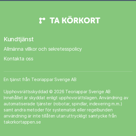
Kundtjänst
Allmänna villkor och sekretesspolicy
Kontakta oss
En tjänst från Teoriappar Sverige AB
Upphovsrättsskyddad © 2026 Teoriappar Sverige AB
Innehållet är skyddat enligt upphovsrättslagen. Användning av
automatiserade tjänster (robotar, spindlar, indexering m.m.)
samt andra metoder för systematisk eller regelbunden
användning är inte tillåten utan uttryckligt samtycke från
takorkortappen.se