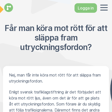
Logga in
Får man köra mot rött för att
släppa fram
utryckningsfordon?
Nej, man får inte köra mot rött för att släppa fram
utryckningsfordon.
Enligt svensk trafiklagstiftning är det förbjudet att
köra mot rött ljus, även om det är för att ge plats
åt ett utryckningsfordon. Som förare är du skyldig
att följa trafiksignalerna. Däremot finns det andra