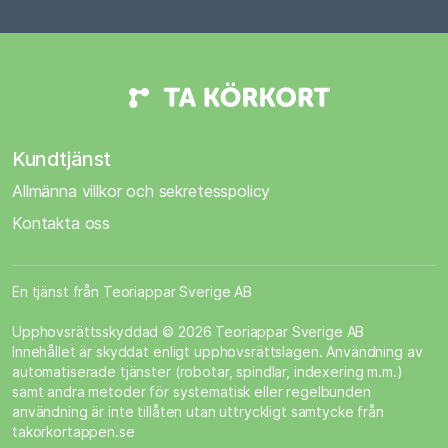
Kundtjänst
Allmänna villkor och sekretesspolicy
Kontakta oss
En tjänst från Teoriappar Sverige AB
Upphovsrättsskyddad © 2026 Teoriappar Sverige AB
Innehållet är skyddat enligt upphovsrättslagen. Användning av
automatiserade tjänster (robotar, spindlar, indexering m.m.)
samt andra metoder för systematisk eller regelbunden
användning är inte tillåten utan uttryckligt samtycke från
takorkortappen.se