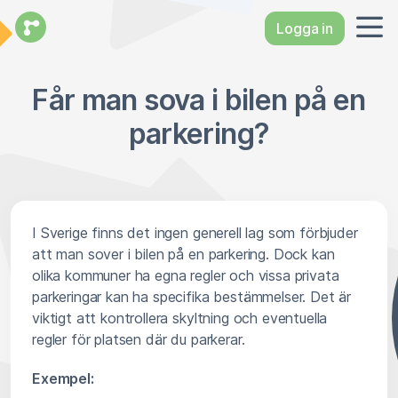
Logga in
Får man sova i bilen på en
parkering?
I Sverige finns det ingen generell lag som förbjuder
att man sover i bilen på en parkering. Dock kan
olika kommuner ha egna regler och vissa privata
parkeringar kan ha specifika bestämmelser. Det är
viktigt att kontrollera skyltning och eventuella
regler för platsen där du parkerar.
Exempel: