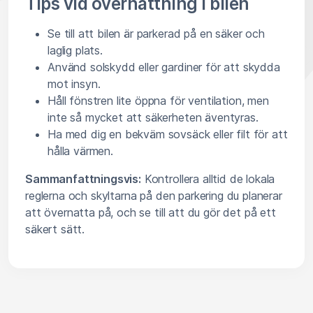
Tips vid övernattning i bilen
Se till att bilen är parkerad på en säker och
laglig plats.
Använd solskydd eller gardiner för att skydda
mot insyn.
Håll fönstren lite öppna för ventilation, men
inte så mycket att säkerheten äventyras.
Ha med dig en bekväm sovsäck eller filt för att
hålla värmen.
Sammanfattningsvis:
Kontrollera alltid de lokala
reglerna och skyltarna på den parkering du planerar
att övernatta på, och se till att du gör det på ett
säkert sätt.