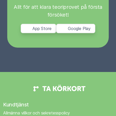
Allt för att klara teoriprovet på första
försöket!
App Store
Google Play
Kundtjänst
Allmänna villkor och sekretesspolicy