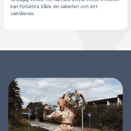
kan förbättra både din säkerhet och ditt
välmående.