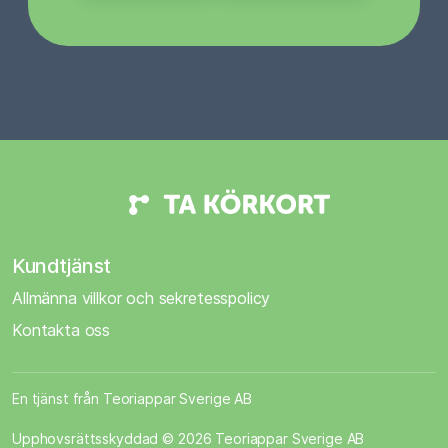
Kundtjänst
Allmänna villkor och sekretesspolicy
Kontakta oss
En tjänst från Teoriappar Sverige AB
Upphovsrättsskyddad © 2026 Teoriappar Sverige AB