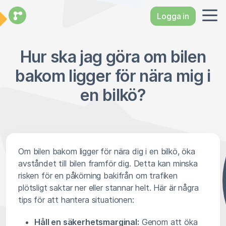
Logga in
Hur ska jag göra om bilen
bakom ligger för nära mig i
en bilkö?
Om bilen bakom ligger för nära dig i en bilkö, öka
avståndet till bilen framför dig. Detta kan minska
risken för en påkörning bakifrån om trafiken
plötsligt saktar ner eller stannar helt. Här är några
tips för att hantera situationen:
Håll en säkerhetsmarginal:
Genom att öka