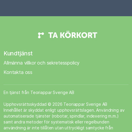
Kundtjänst
Allmänna villkor och sekretesspolicy
Kontakta oss
En tjänst från Teoriappar Sverige AB
Upphovsrättsskyddad © 2026 Teoriappar Sverige AB
Innehållet är skyddat enligt upphovsrättslagen. Användning av
automatiserade tjänster (robotar, spindlar, indexering m.m.)
samt andra metoder för systematisk eller regelbunden
användning är inte tillåten utan uttryckligt samtycke från