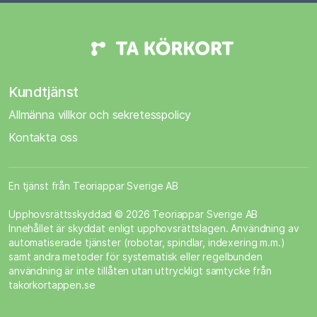
Kundtjänst
Allmänna villkor och sekretesspolicy
Kontakta oss
En tjänst från Teoriappar Sverige AB
Upphovsrättsskyddad © 2026 Teoriappar Sverige AB
Innehållet är skyddat enligt upphovsrättslagen. Användning av
automatiserade tjänster (robotar, spindlar, indexering m.m.)
samt andra metoder för systematisk eller regelbunden
användning är inte tillåten utan uttryckligt samtycke från
takorkortappen.se