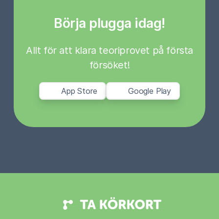
Börja plugga idag!
Allt för att klara teoriprovet på första
försöket!
App Store
Google Play