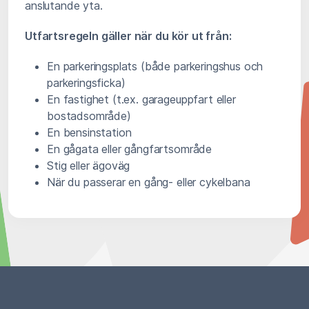
anslutande yta.
Utfartsregeln gäller när du kör ut från:
En parkeringsplats (både parkeringshus och
parkeringsficka)
En fastighet (t.ex. garageuppfart eller
bostadsområde)
En bensinstation
En gågata eller gångfartsområde
Stig eller ägoväg
När du passerar en gång- eller cykelbana