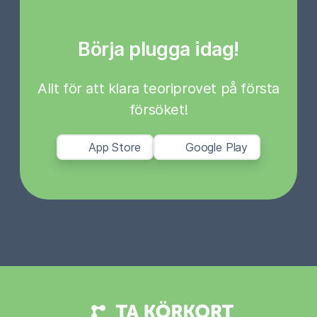
Börja plugga idag!
Allt för att klara teoriprovet på första
försöket!
App Store
Google Play