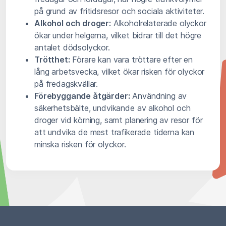
på grund av fritidsresor och sociala aktiviteter.
Alkohol och droger:
Alkoholrelaterade olyckor
ökar under helgerna, vilket bidrar till det högre
antalet dödsolyckor.
Trötthet:
Förare kan vara tröttare efter en
lång arbetsvecka, vilket ökar risken för olyckor
på fredagskvällar.
Förebyggande åtgärder:
Användning av
säkerhetsbälte, undvikande av alkohol och
droger vid körning, samt planering av resor för
att undvika de mest trafikerade tiderna kan
minska risken för olyckor.