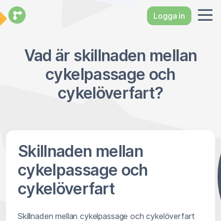
Logga in
Vad är skillnaden mellan
cykelpassage och
cykelöverfart?
Skillnaden mellan
cykelpassage och
cykelöverfart
Skillnaden mellan cykelpassage och cykelöverfart