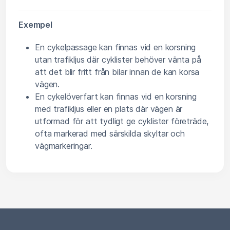
Exempel
En cykelpassage kan finnas vid en korsning
utan trafikljus där cyklister behöver vänta på
att det blir fritt från bilar innan de kan korsa
vägen.
En cykelöverfart kan finnas vid en korsning
med trafikljus eller en plats där vägen är
utformad för att tydligt ge cyklister företräde,
ofta markerad med särskilda skyltar och
vägmarkeringar.