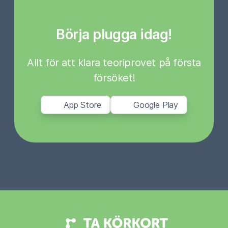
Börja plugga idag!
Allt för att klara teoriprovet på första
försöket!
App Store
Google Play