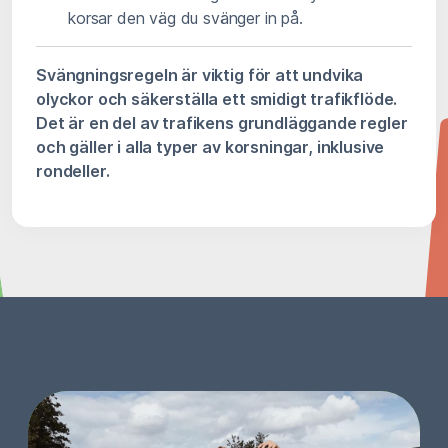
korsar den väg du svänger in på.
Svängningsregeln är viktig för att undvika
olyckor och säkerställa ett smidigt trafikflöde.
Det är en del av trafikens grundläggande regler
och gäller i alla typer av korsningar, inklusive
rondeller.