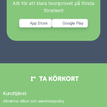
Allt för att klara teoriprovet på första
försöket!
App Store
Google Play
Kundtjänst
Allmänna villkor och sekretesspolicy