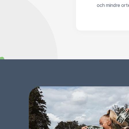
och mindre orte