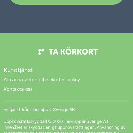
Kundtjänst
Allmänna villkor och sekretesspolicy
Kontakta oss
En tjänst från Teoriappar Sverige AB
Upphovsrättsskyddad © 2026 Teoriappar Sverige AB
Innehållet är skyddat enligt upphovsrättslagen. Användning av