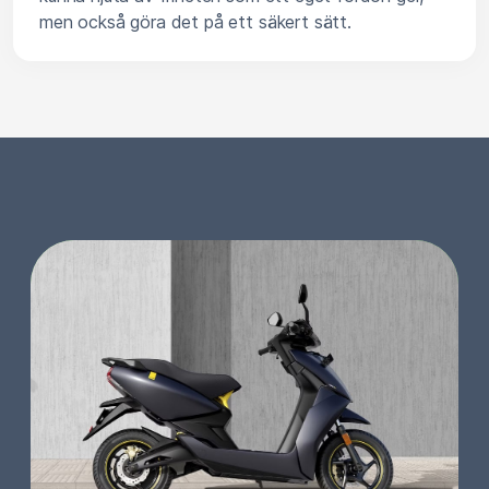
men också göra det på ett säkert sätt.