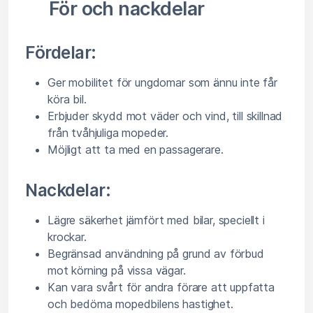
För och nackdelar
Fördelar:
Ger mobilitet för ungdomar som ännu inte får
köra bil.
Erbjuder skydd mot väder och vind, till skillnad
från tvåhjuliga mopeder.
Möjligt att ta med en passagerare.
Nackdelar:
Lägre säkerhet jämfört med bilar, speciellt i
krockar.
Begränsad användning på grund av förbud
mot körning på vissa vägar.
Kan vara svårt för andra förare att uppfatta
och bedöma mopedbilens hastighet.