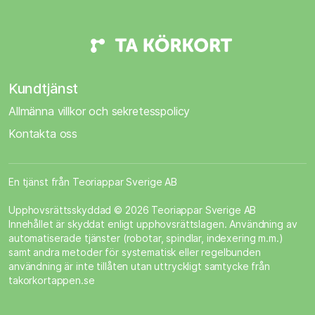
Kundtjänst
Allmänna villkor och sekretesspolicy
Kontakta oss
En tjänst från Teoriappar Sverige AB
Upphovsrättsskyddad © 2026 Teoriappar Sverige AB
Innehållet är skyddat enligt upphovsrättslagen. Användning av
automatiserade tjänster (robotar, spindlar, indexering m.m.)
samt andra metoder för systematisk eller regelbunden
användning är inte tillåten utan uttryckligt samtycke från
takorkortappen.se