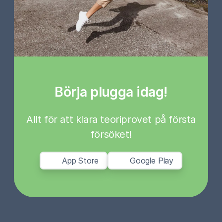
Börja plugga idag!
Allt för att klara teoriprovet på första
försöket!
App Store
Google Play