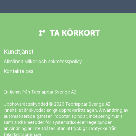
Kundtjänst
Allmänna villkor och sekretesspolicy
Kontakta oss
En tjänst från Teoriappar Sverige AB
Upphovsrättsskyddad © 2026 Teoriappar Sverige AB
Innehållet är skyddat enligt upphovsrättslagen. Användning av
automatiserade tjänster (robotar, spindlar, indexering m.m.)
samt andra metoder för systematisk eller regelbunden
användning är inte tillåten utan uttryckligt samtycke från
takorkortappen.se