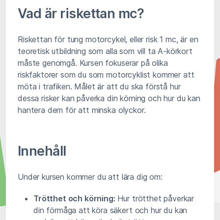
Vad är riskettan mc?
Riskettan för tung motorcykel, eller risk 1 mc, är en
teoretisk utbildning som alla som vill ta A-körkort
måste genomgå. Kursen fokuserar på olika
riskfaktorer som du som motorcyklist kommer att
möta i trafiken. Målet är att du ska förstå hur
dessa risker kan påverka din körning och hur du kan
hantera dem för att minska olyckor.
Innehåll
Under kursen kommer du att lära dig om:
Trötthet och körning:
Hur trötthet påverkar
din förmåga att köra säkert och hur du kan