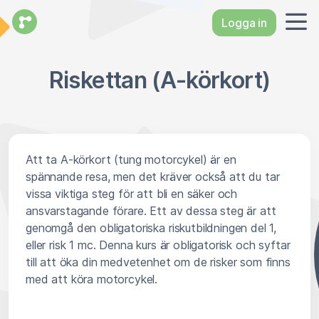
Logga in
Riskettan (A-körkort)
Att ta A-körkort (tung motorcykel) är en
spännande resa, men det kräver också att du tar
vissa viktiga steg för att bli en säker och
ansvarstagande förare. Ett av dessa steg är att
genomgå den obligatoriska riskutbildningen del 1,
eller risk 1 mc. Denna kurs är obligatorisk och syftar
till att öka din medvetenhet om de risker som finns
med att köra motorcykel.