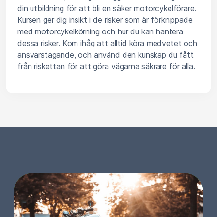
din utbildning för att bli en säker motorcykelförare.
Kursen ger dig insikt i de risker som är förknippade
med motorcykelkörning och hur du kan hantera
dessa risker. Kom ihåg att alltid köra medvetet och
ansvarstagande, och använd den kunskap du fått
från riskettan för att göra vägarna säkrare för alla.