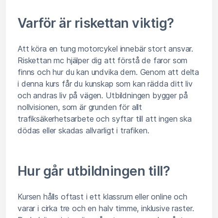
Varför är riskettan viktig?
Att köra en tung motorcykel innebär stort ansvar.
Riskettan mc hjälper dig att förstå de faror som
finns och hur du kan undvika dem. Genom att delta
i denna kurs får du kunskap som kan rädda ditt liv
och andras liv på vägen. Utbildningen bygger på
nollvisionen, som är grunden för allt
trafiksäkerhetsarbete och syftar till att ingen ska
dödas eller skadas allvarligt i trafiken.
Hur går utbildningen till?
Kursen hålls oftast i ett klassrum eller online och
varar i cirka tre och en halv timme, inklusive raster.