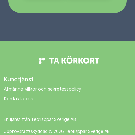
Kundtjänst
Allmänna villkor och sekretesspolicy
Kontakta oss
En tjänst från Teoriappar Sverige AB
Upphovsrättsskyddad © 2026 Teoriappar Sverige AB