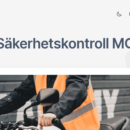
Säkerhetskontroll M