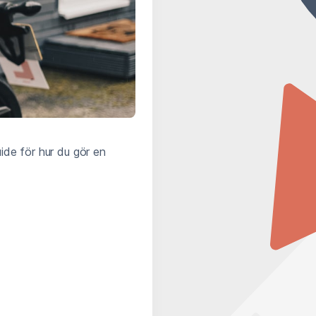
ide för hur du gör en