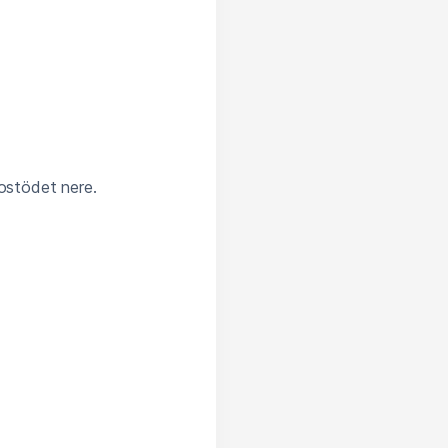
ostödet nere.