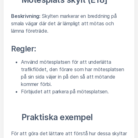
Beskrivning:
Skylten markerar en breddning på
smala vägar där det är lämpligt att mötas och
lämna företräde.
Regler:
Använd mötesplatsen för att underlätta
trafikflödet, den förare som har mötesplatsen
på sin sida väjer in på den så att mötande
kommer förbi.
Förbjudet att parkera på mötesplatsen.
Praktiska exempel
För att göra det lättare att förstå hur dessa skyltar