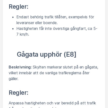
Regler:
Endast behörig trafik tillåten, exempelvis för
leveranser eller boende.
Hastigheten får inte överstiga gångfart, ca 5-
7 km/h.
Gågata upphör (E8]
Beskrivning:
Skylten markerar slutet på en gågata,
vilket innebär att de vanliga trafikreglerna åter
gäller.
Regler:
Anpassa hastigheten och var beredd på att trafik