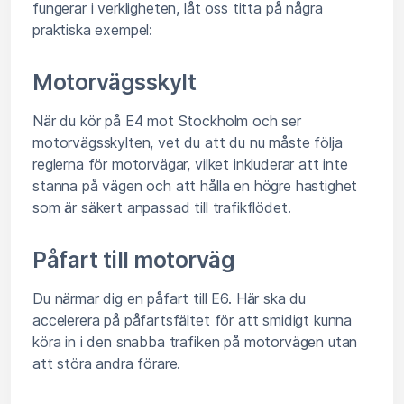
fungerar i verkligheten, låt oss titta på några
praktiska exempel:
Motorvägsskylt
När du kör på E4 mot Stockholm och ser
motorvägsskylten, vet du att du nu måste följa
reglerna för motorvägar, vilket inkluderar att inte
stanna på vägen och att hålla en högre hastighet
som är säkert anpassad till trafikflödet.
Påfart till motorväg
Du närmar dig en påfart till E6. Här ska du
accelerera på påfartsfältet för att smidigt kunna
köra in i den snabba trafiken på motorvägen utan
att störa andra förare.