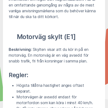
en omfattande genomgång av några av de mest
vanliga anvisningsmärkena som du behöver känna
till när du ska ta ditt körkort.
Motorväg skylt (E1]
Beskrivning:
Skylten visar att du kör in på en
motorväg. En motorväg är en väg avsedd för
snabb trafik, fri från korsningar i samma plan.
Regler:
Högsta tillåtna hastighet anges oftast
separat.
Motorvägen är avsedd endast för
motorfordon som kan köra i minst 40 km/h.