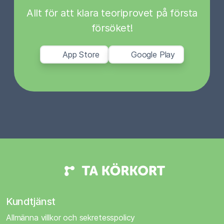
Allt för att klara teoriprovet på första
försöket!
App Store
Google Play
Kundtjänst
Allmänna villkor och sekretesspolicy