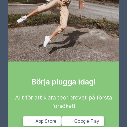
Börja plugga idag!
Allt för att klara teoriprovet på första
försöket!
App Store
Google Play