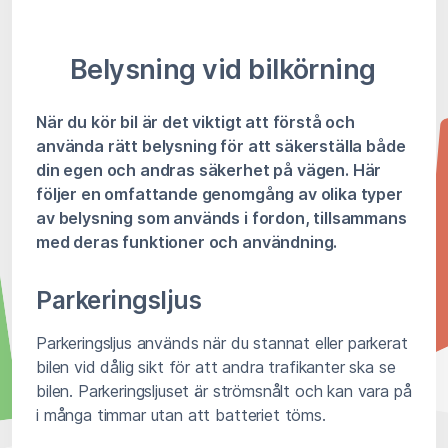
Belysning vid bilkörning
När du kör bil är det viktigt att förstå och
använda rätt belysning för att säkerställa både
din egen och andras säkerhet på vägen. Här
följer en omfattande genomgång av olika typer
av belysning som används i fordon, tillsammans
med deras funktioner och användning.
Parkeringsljus
Parkeringsljus används när du stannat eller parkerat
bilen vid dålig sikt för att andra trafikanter ska se
bilen. Parkeringsljuset är strömsnålt och kan vara på
i många timmar utan att batteriet töms.