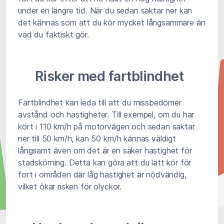
under en längre tid. När du sedan saktar ner kan
det kännas som att du kör mycket långsammare än
vad du faktiskt gör.
Risker med fartblindhet
Fartblindhet kan leda till att du missbedömer
avstånd och hastigheter. Till exempel, om du har
kört i 110 km/h på motorvägen och sedan saktar
ner till 50 km/h, kan 50 km/h kännas väldigt
långsamt även om det är en säker hastighet för
stadskörning. Detta kan göra att du lätt kör för
fort i områden där låg hastighet är nödvändig,
vilket ökar risken för olyckor.