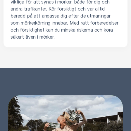
viktiga för att synas i mörker, både för dig och
andra trafikanter. Kör försiktigt och var alltid
beredd på att anpassa dig efter de utmaningar
som mörkerkörning innebär. Med rätt förberedelser
och försiktighet kan du minska riskerna och köra
säkert även i mörker.