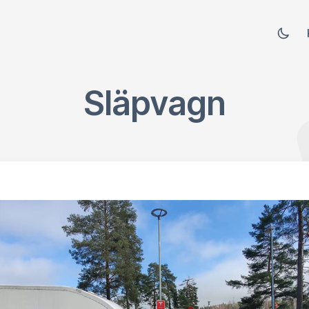
Släpvagn