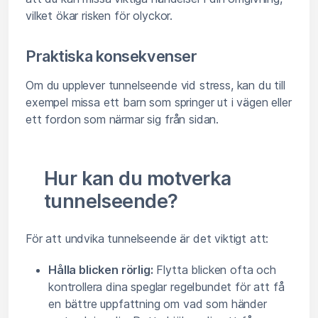
vilket ökar risken för olyckor.
Praktiska konsekvenser
Om du upplever tunnelseende vid stress, kan du till
exempel missa ett barn som springer ut i vägen eller
ett fordon som närmar sig från sidan.
Hur kan du motverka
tunnelseende?
För att undvika tunnelseende är det viktigt att:
Hålla blicken rörlig:
Flytta blicken ofta och
kontrollera dina speglar regelbundet för att få
en bättre uppfattning om vad som händer