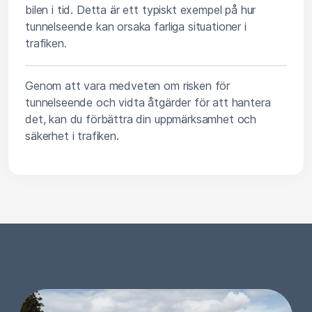
bilen i tid. Detta är ett typiskt exempel på hur
tunnelseende kan orsaka farliga situationer i
trafiken.
Genom att vara medveten om risken för
tunnelseende och vidta åtgärder för att hantera
det, kan du förbättra din uppmärksamhet och
säkerhet i trafiken.