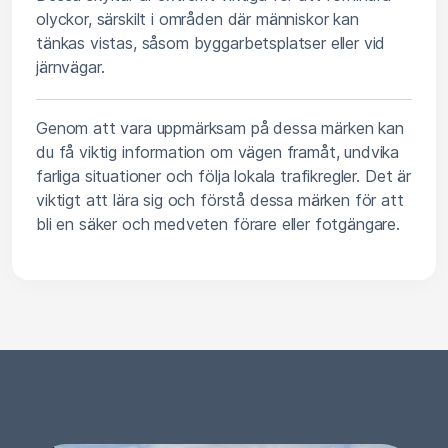
olyckor, särskilt i områden där människor kan
tänkas vistas, såsom byggarbetsplatser eller vid
järnvägar.
Genom att vara uppmärksam på dessa märken kan
du få viktig information om vägen framåt, undvika
farliga situationer och följa lokala trafikregler. Det är
viktigt att lära sig och förstå dessa märken för att
bli en säker och medveten förare eller fotgängare.