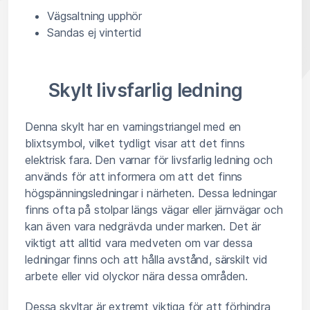
Vägsaltning upphör
Sandas ej vintertid
Skylt livsfarlig ledning
Denna skylt har en varningstriangel med en
blixtsymbol, vilket tydligt visar att det finns
elektrisk fara. Den varnar för livsfarlig ledning och
används för att informera om att det finns
högspänningsledningar i närheten. Dessa ledningar
finns ofta på stolpar längs vägar eller järnvägar och
kan även vara nedgrävda under marken. Det är
viktigt att alltid vara medveten om var dessa
ledningar finns och att hålla avstånd, särskilt vid
arbete eller vid olyckor nära dessa områden.
Dessa skyltar är extremt viktiga för att förhindra