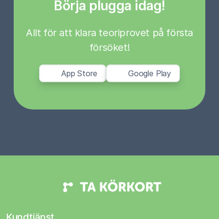
Börja plugga idag!
Allt för att klara teoriprovet på första
försöket!
App Store
Google Play
Kundtjänst