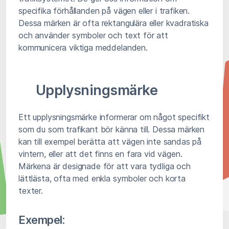
specifika förhållanden på vägen eller i trafiken.
Dessa märken är ofta rektangulära eller kvadratiska
och använder symboler och text för att
kommunicera viktiga meddelanden.
Upplysningsmärke
Ett upplysningsmärke informerar om något specifikt
som du som trafikant bör känna till. Dessa märken
kan till exempel berätta att vägen inte sandas på
vintern, eller att det finns en fara vid vägen.
Märkena är designade för att vara tydliga och
lättlästa, ofta med enkla symboler och korta
texter.
Exempel: