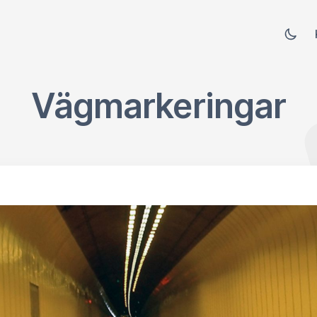
Vägmarkeringar