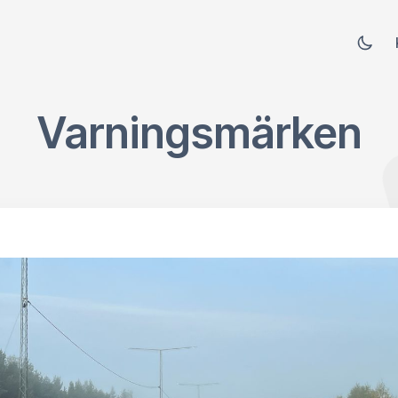
Varningsmärken