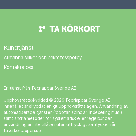
Kundtjänst
Allmänna villkor och sekretesspolicy
Kontakta oss
En tjänst från Teoriappar Sverige AB
Upphovsrättsskyddad © 2026 Teoriappar Sverige AB
Innehållet är skyddat enligt upphovsrättslagen. Användning av
automatiserade tjänster (robotar, spindlar, indexering m.m.)
samt andra metoder för systematisk eller regelbunden
användning är inte tillåten utan uttryckligt samtycke från
takorkortappen.se