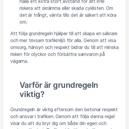
hålla ett extra stort avstånd för att inte
riskera att skrämma eller skada cyklisten. Om
det är trångt, vänta tills det är säkert att köra
om.
Att följa grundregeln hjälper till att skapa en säkrare
och mer trivsam trafikmiljö för alla. Genom att visa
omsorg, hänsyn och respekt bidrar du till att minska
risken för olyckor och förbättra samvaron på
vägarna.
Varför är grundregeln
viktig?
Grundregeln är viktig eftersom den betonar respekt
och ansvar i trafiken. Genom att följa denna regel
visar du att du bryr dig om både din egen och