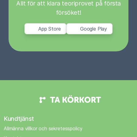
Allt för att klara teoriprovet på första
försöket!
App Store
Google Play
Kundtjänst
Allmänna villkor och sekretesspolicy