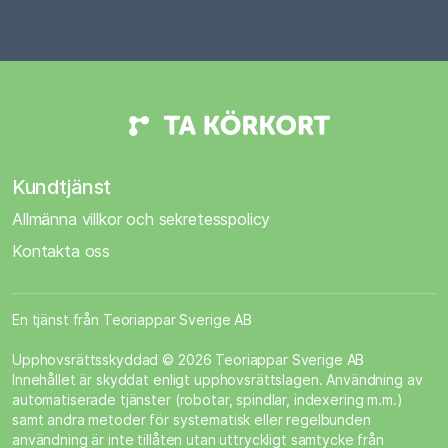
Kundtjänst
Allmänna villkor och sekretesspolicy
Kontakta oss
En tjänst från Teoriappar Sverige AB
Upphovsrättsskyddad © 2026 Teoriappar Sverige AB
Innehållet är skyddat enligt upphovsrättslagen. Användning av
automatiserade tjänster (robotar, spindlar, indexering m.m.)
samt andra metoder för systematisk eller regelbunden
användning är inte tillåten utan uttryckligt samtycke från