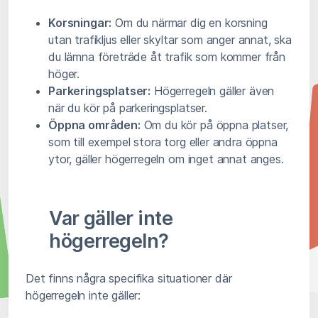
Korsningar:
Om du närmar dig en korsning
utan trafikljus eller skyltar som anger annat, ska
du lämna företräde åt trafik som kommer från
höger.
Parkeringsplatser:
Högerregeln gäller även
när du kör på parkeringsplatser.
Öppna områden:
Om du kör på öppna platser,
som till exempel stora torg eller andra öppna
ytor, gäller högerregeln om inget annat anges.
Var gäller inte
högerregeln?
Det finns några specifika situationer där
högerregeln inte gäller: