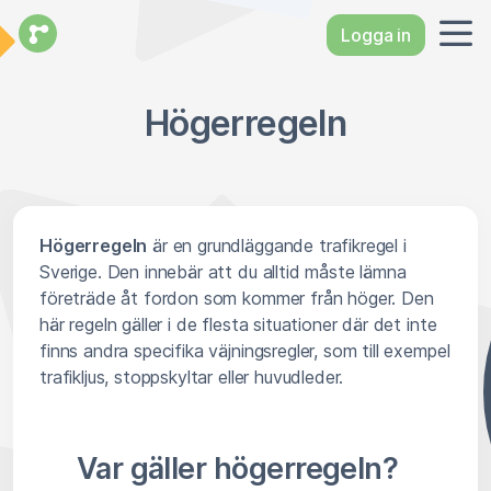
Logga in
Högerregeln
Högerregeln
är en grundläggande trafikregel i
Sverige. Den innebär att du alltid måste lämna
företräde åt fordon som kommer från höger. Den
här regeln gäller i de flesta situationer där det inte
finns andra specifika väjningsregler, som till exempel
trafikljus, stoppskyltar eller huvudleder.
Var gäller högerregeln?