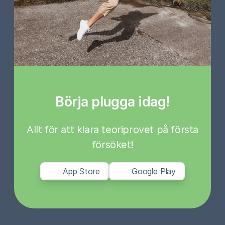
Börja plugga idag!
Allt för att klara teoriprovet på första
försöket!
App Store
Google Play