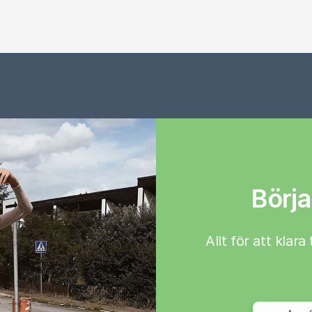
Börja
Allt för att klar