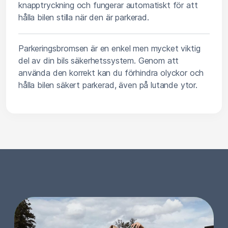
knapptryckning och fungerar automatiskt för att
hålla bilen stilla när den är parkerad.
Parkeringsbromsen är en enkel men mycket viktig
del av din bils säkerhetssystem. Genom att
använda den korrekt kan du förhindra olyckor och
hålla bilen säkert parkerad, även på lutande ytor.