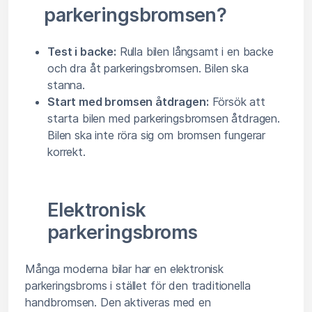
parkeringsbromsen?
Test i backe:
Rulla bilen långsamt i en backe
och dra åt parkeringsbromsen. Bilen ska
stanna.
Start med bromsen åtdragen:
Försök att
starta bilen med parkeringsbromsen åtdragen.
Bilen ska inte röra sig om bromsen fungerar
korrekt.
Elektronisk
parkeringsbroms
Många moderna bilar har en elektronisk
parkeringsbroms i stället för den traditionella
handbromsen. Den aktiveras med en