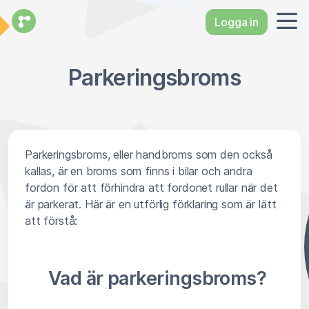
Logga in
Parkeringsbroms
Parkeringsbroms, eller handbroms som den också
kallas, är en broms som finns i bilar och andra
fordon för att förhindra att fordonet rullar när det
är parkerat. Här är en utförlig förklaring som är lätt
att förstå:
Vad är parkeringsbroms?