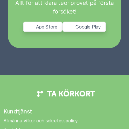
Allt för att klara teoriprovet på första
försöket!
App Store
Google Play
Kundtjänst
Allmänna villkor och sekretesspolicy