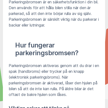
Parkeringsbromsen är en säkerhetsfunktion i din bil.
Den används för att hålla bilen stilla när den är
parkerad, så att den inte börjar rulla av sig själv.
Parkeringsbromsen är särskilt viktig när du parkerar i
backar eller lutningar.
Hur fungerar
parkeringsbromsen?
Parkeringsbromsen aktiveras genom att du drar i en
spak (handbroms) eller trycker på en knapp
(elektronisk parkeringsbroms). När
parkeringsbromsen är aktiverad, låser den hjulen på
bilen så att de inte kan rulla. På äldre bilar är det
oftast de bakre hjulen som låses.