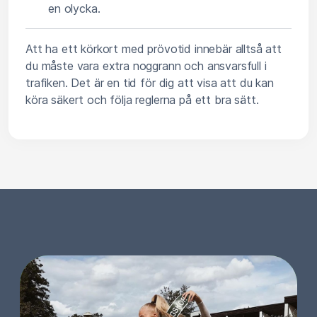
en olycka.
Att ha ett körkort med prövotid innebär alltså att
du måste vara extra noggrann och ansvarsfull i
trafiken. Det är en tid för dig att visa att du kan
köra säkert och följa reglerna på ett bra sätt.