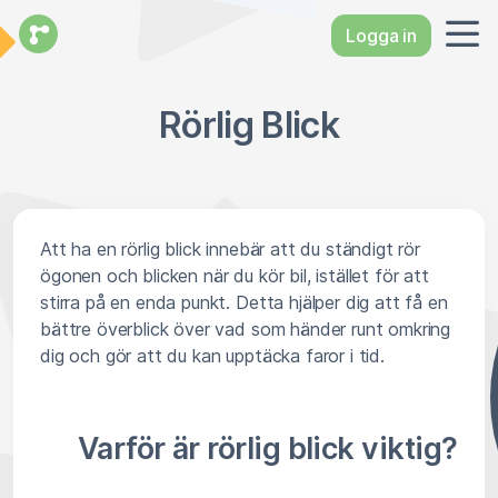
Logga in
Rörlig Blick
Att ha en rörlig blick innebär att du ständigt rör
ögonen och blicken när du kör bil, istället för att
stirra på en enda punkt. Detta hjälper dig att få en
bättre överblick över vad som händer runt omkring
dig och gör att du kan upptäcka faror i tid.
Varför är rörlig blick viktig?