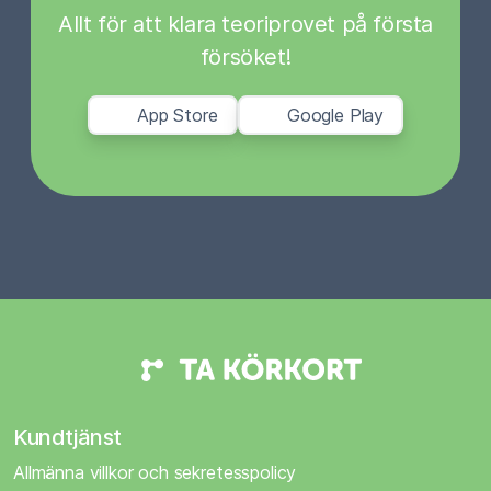
Allt för att klara teoriprovet på första
försöket!
App Store
Google Play
Kundtjänst
Allmänna villkor och sekretesspolicy