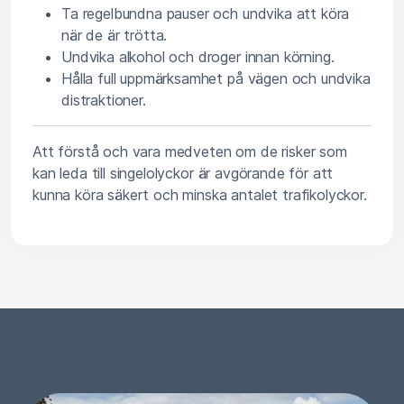
Ta regelbundna pauser och undvika att köra
när de är trötta.
Undvika alkohol och droger innan körning.
Hålla full uppmärksamhet på vägen och undvika
distraktioner.
Att förstå och vara medveten om de risker som
kan leda till singelolyckor är avgörande för att
kunna köra säkert och minska antalet trafikolyckor.