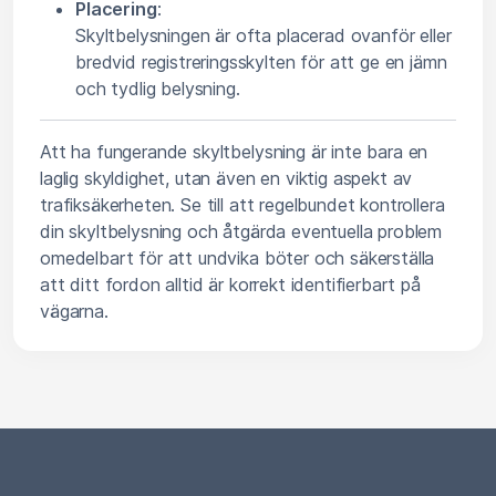
Placering
:
Skyltbelysningen är ofta placerad ovanför eller
bredvid registreringsskylten för att ge en jämn
och tydlig belysning.
Att ha fungerande skyltbelysning är inte bara en
laglig skyldighet, utan även en viktig aspekt av
trafiksäkerheten. Se till att regelbundet kontrollera
din skyltbelysning och åtgärda eventuella problem
omedelbart för att undvika böter och säkerställa
att ditt fordon alltid är korrekt identifierbart på
vägarna.