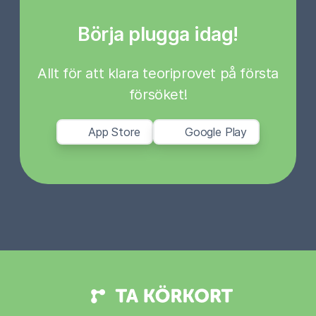
Börja plugga idag!
Allt för att klara teoriprovet på första
försöket!
App Store
Google Play