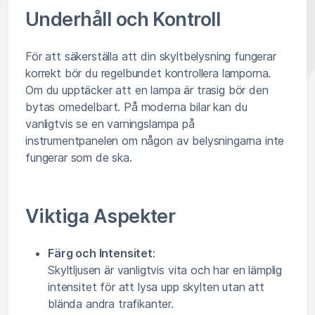
Underhåll och Kontroll
För att säkerställa att din skyltbelysning fungerar
korrekt bör du regelbundet kontrollera lamporna.
Om du upptäcker att en lampa är trasig bör den
bytas omedelbart. På moderna bilar kan du
vanligtvis se en varningslampa på
instrumentpanelen om någon av belysningarna inte
fungerar som de ska.
Viktiga Aspekter
Färg och Intensitet
:
Skyltljusen är vanligtvis vita och har en lämplig
intensitet för att lysa upp skylten utan att
blända andra trafikanter.