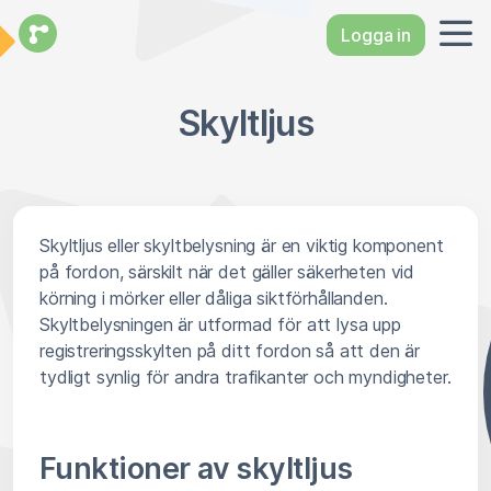
Logga in
Skyltljus
Skyltljus eller skyltbelysning är en viktig komponent
på fordon, särskilt när det gäller säkerheten vid
körning i mörker eller dåliga siktförhållanden.
Skyltbelysningen är utformad för att lysa upp
registreringsskylten på ditt fordon så att den är
tydligt synlig för andra trafikanter och myndigheter.
Funktioner av skyltljus