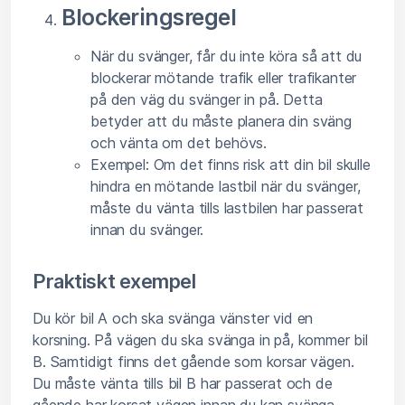
Blockeringsregel
När du svänger, får du inte köra så att du
blockerar mötande trafik eller trafikanter
på den väg du svänger in på. Detta
betyder att du måste planera din sväng
och vänta om det behövs.
Exempel: Om det finns risk att din bil skulle
hindra en mötande lastbil när du svänger,
måste du vänta tills lastbilen har passerat
innan du svänger.
Praktiskt exempel
Du kör bil A och ska svänga vänster vid en
korsning. På vägen du ska svänga in på, kommer bil
B. Samtidigt finns det gående som korsar vägen.
Du måste vänta tills bil B har passerat och de