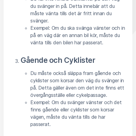
du svänger in på. Detta innebär att du
måste vänta tills det är fritt innan du
svänger.
Exempel: Om du ska svänga vänster och in
på en väg där en annan bil kör, måste du
vänta tills den bilen har passerat.
Gående och Cyklister
Du måste också släppa fram gående och
cyklister som korsar den väg du svänger in
på. Detta gäller även om det inte finns ett
övergångsställe eller cykelpassage.
Exempel: Om du svänger vänster och det
finns gående eller cyklister som korsar
vägen, måste du vänta tills de har
passerat.