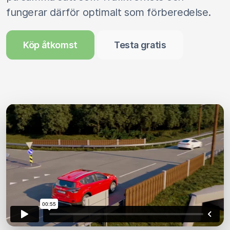
fungerar därför optimalt som förberedelse.
Köp åtkomst
Testa gratis