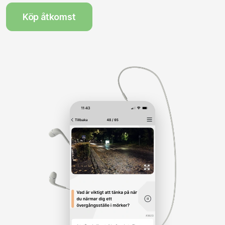
Köp åtkomst