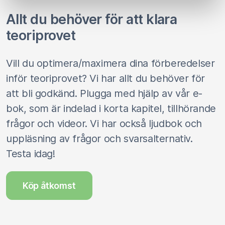
Allt du behöver för att klara
teoriprovet
Vill du optimera/maximera dina förberedelser
inför teoriprovet? Vi har allt du behöver för
att bli godkänd. Plugga med hjälp av vår e-
bok, som är indelad i korta kapitel, tillhörande
frågor och videor. Vi har också ljudbok och
uppläsning av frågor och svarsalternativ.
Testa idag!
Köp åtkomst