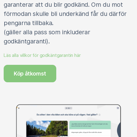
garanterar att du blir godkänd. Om du mot
förmodan skulle bli underkänd får du därför
pengarna tillbaka.
(gäller alla pass som inkluderar
godkäntgaranti).
Läs alla villkor för godkäntgarantin här
Köp åtkomst