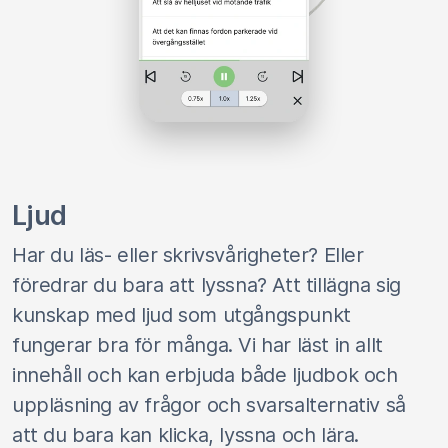
Ljud
Har du läs- eller skrivsvårigheter? Eller
föredrar du bara att lyssna? Att tillägna sig
kunskap med ljud som utgångspunkt
fungerar bra för många. Vi har läst in allt
innehåll och kan erbjuda både ljudbok och
uppläsning av frågor och svarsalternativ så
att du bara kan klicka, lyssna och lära.