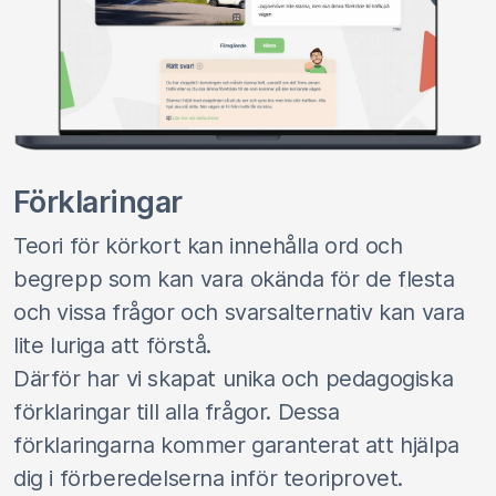
Förklaringar
Teori för körkort kan innehålla ord och
begrepp som kan vara okända för de flesta
och vissa frågor och svarsalternativ kan vara
lite luriga att förstå.
Därför har vi skapat unika och pedagogiska
förklaringar till alla frågor. Dessa
förklaringarna kommer garanterat att hjälpa
dig i förberedelserna inför teoriprovet.