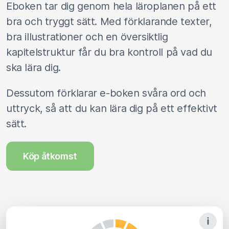
Eboken tar dig genom hela läroplanen på ett
bra och tryggt sätt. Med förklarande texter,
bra illustrationer och en översiktlig
kapitelstruktur får du bra kontroll på vad du
ska lära dig.
Dessutom förklarar e-boken svåra ord och
uttryck, så att du kan lära dig på ett effektivt
sätt.
Köp åtkomst