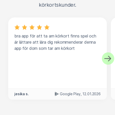
körkortskunder.
bra app för att ta am körkort finns spel och
är lättare att lära dig rekommenderar denna
app för dom som tar am körkort
jesika s.
Google Play, 12.01.2026