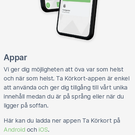
Appar
Vi ger dig möjligheten att öva var som helst
och när som helst. Ta Körkort-appen är enkel
att använda och ger dig tillgång till vårt unika
innehåll medan du är på språng eller när du
ligger på soffan.
Här kan du ladda ner appen Ta Körkort på
Android
och
iOS
.