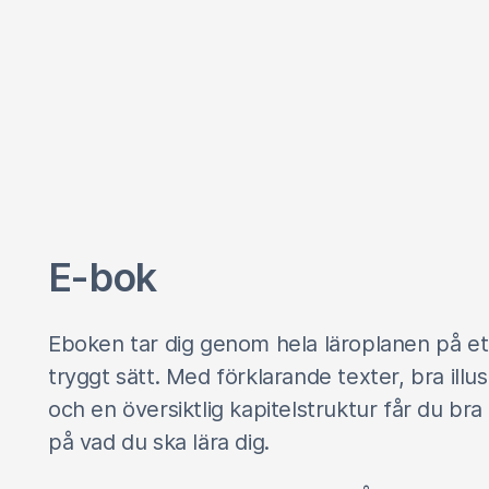
E-bok
Eboken tar dig genom hela läroplanen på et
tryggt sätt. Med förklarande texter, bra illus
och en översiktlig kapitelstruktur får du bra 
på vad du ska lära dig.