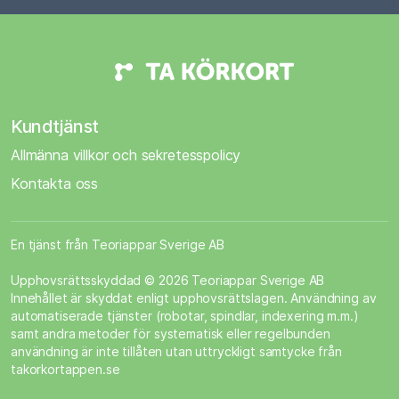
Kundtjänst
Allmänna villkor och sekretesspolicy
Kontakta oss
En tjänst från Teoriappar Sverige AB
Upphovsrättsskyddad © 2026 Teoriappar Sverige AB
Innehållet är skyddat enligt upphovsrättslagen. Användning av
automatiserade tjänster (robotar, spindlar, indexering m.m.)
samt andra metoder för systematisk eller regelbunden
användning är inte tillåten utan uttryckligt samtycke från
takorkortappen.se