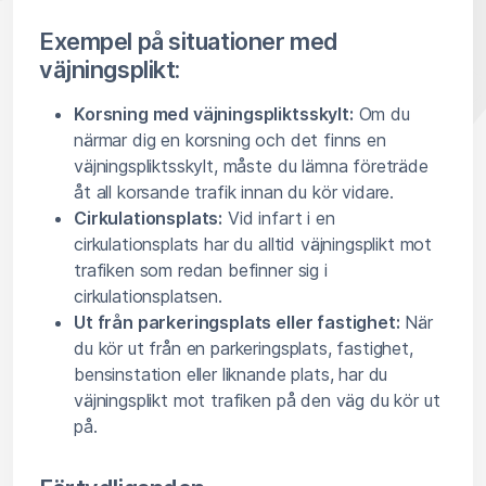
Exempel på situationer med
väjningsplikt:
Korsning med väjningspliktsskylt:
Om du
närmar dig en korsning och det finns en
väjningspliktsskylt, måste du lämna företräde
åt all korsande trafik innan du kör vidare.
Cirkulationsplats:
Vid infart i en
cirkulationsplats har du alltid väjningsplikt mot
trafiken som redan befinner sig i
cirkulationsplatsen.
Ut från parkeringsplats eller fastighet:
När
du kör ut från en parkeringsplats, fastighet,
bensinstation eller liknande plats, har du
väjningsplikt mot trafiken på den väg du kör ut
på.