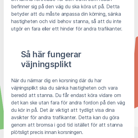
befinner sig på den väg du ska köra ut på. Detta
betyder att du måste anpassa din körning, sänka
hastigheten och vid behov stanna, så att du inte
utgör en fara eller ett hinder för andra trafikanter.
Så här fungerar
väjningsplikt
När du närmar dig en korsning där du har
väjningsplikt ska du sänka hastigheten och vara
beredd att stanna. Du får endast köra vidare om
det kan ske utan fara för andra fordon på den väg
du kör in på. Det är viktigt att tydligt visa dina
avsikter för andra trafikanter. Detta kan du göra
genom att bromsa i god tid istället för att stanna
plötsligt precis innan korsningen.