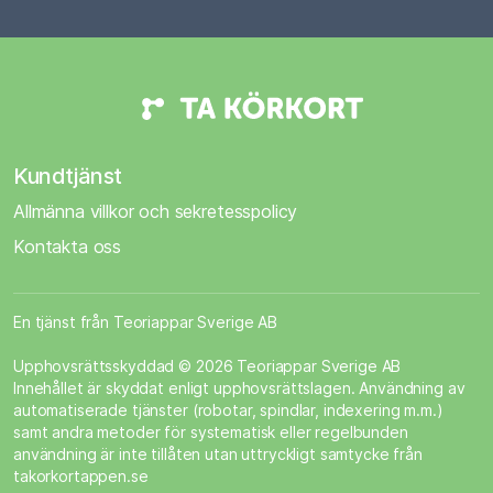
Kundtjänst
Allmänna villkor och sekretesspolicy
Kontakta oss
En tjänst från Teoriappar Sverige AB
Upphovsrättsskyddad © 2026 Teoriappar Sverige AB
Innehållet är skyddat enligt upphovsrättslagen. Användning av
automatiserade tjänster (robotar, spindlar, indexering m.m.)
samt andra metoder för systematisk eller regelbunden
användning är inte tillåten utan uttryckligt samtycke från
takorkortappen.se